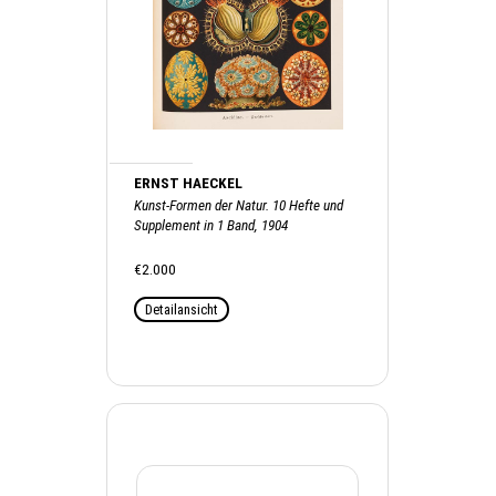
ERNST HAECKEL
Kunst-Formen der Natur. 10 Hefte und
Supplement in 1 Band, 1904
€2.000
Detailansicht