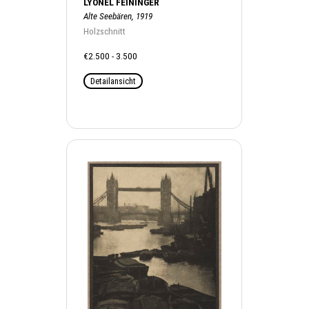
LYONEL FEININGER
Alte Seebären, 1919
Holzschnitt
€2.500 - 3.500
Detailansicht