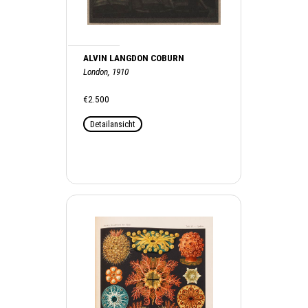
ALVIN LANGDON COBURN
London, 1910
€2.500
Detailansicht