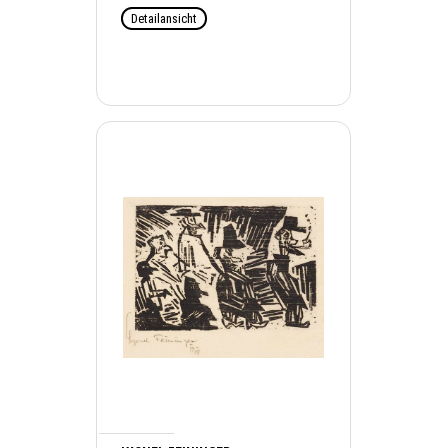
Detailansicht