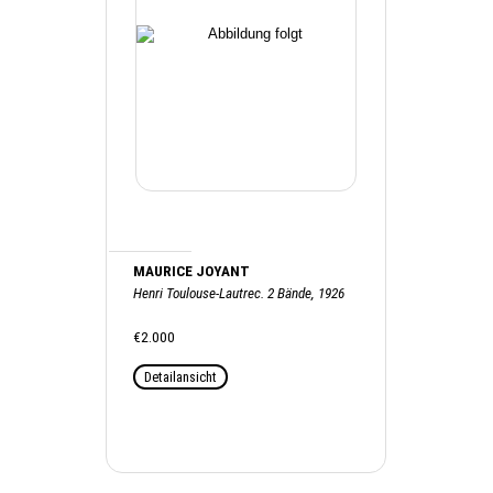
MAURICE JOYANT
Henri Toulouse-Lautrec. 2 Bände, 1926
€2.000
Detailansicht