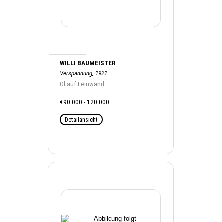
WILLI BAUMEISTER
Verspannung, 1921
Öl auf Leinwand
€90.000 - 120.000
Detailansicht