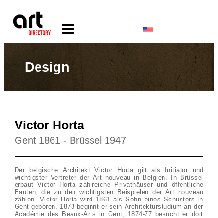
Design
Victor Horta
Gent 1861 - Brüssel 1947
Der belgische Architekt Victor Horta gilt als Initiator und
wichtigster Vertreter der Art nouveau in Belgien. In Brüssel
erbaut Victor Horta zahlreiche Privathäuser und öffentliche
Bauten, die zu den wichtigsten Beispielen der Art nouveau
zählen. Victor Horta wird 1861 als Sohn eines Schusters in
Gent geboren. 1873 beginnt er sein Architekturstudium an der
Académie des Beaux-Arts in Gent, 1874-77 besucht er dort