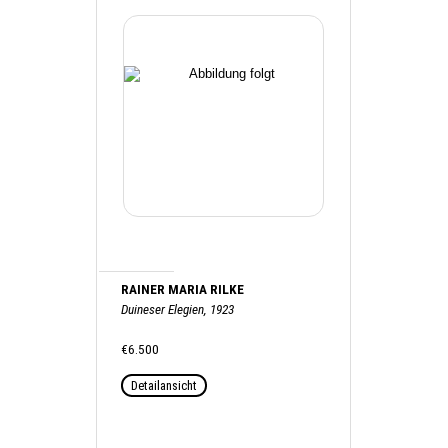
RAINER MARIA RILKE
Duineser Elegien, 1923
€6.500
Detailansicht