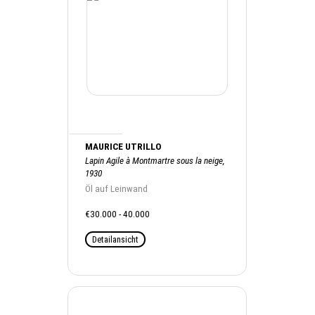
MAURICE UTRILLO
Lapin Agile à Montmartre sous la neige,
1930
Öl auf Leinwand
€30.000 - 40.000
Detailansicht